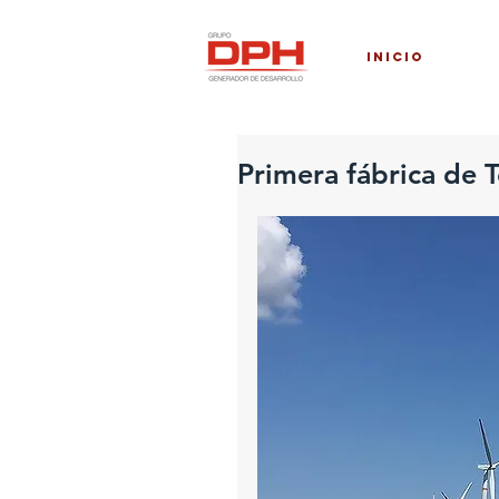
INICIO
Primera fábrica de 