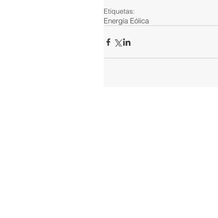
Etiquetas:
Energía Eólica