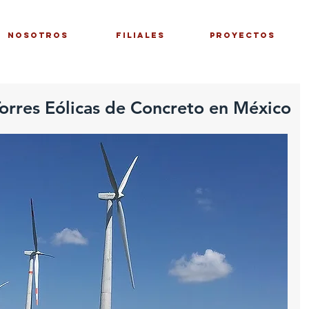
NOSOTROS
FILIALES
PROYECTOS
Torres Eólicas de Concreto en México