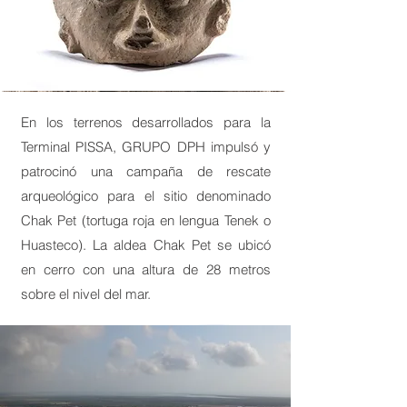
En los terrenos desarrollados para la
Terminal PISSA, GRUPO DPH impulsó y
patrocinó una campaña de rescate
arqueológico para el sitio denominado
Chak Pet (tortuga roja en lengua Tenek o
Huasteco). La aldea Chak Pet se ubicó
en cerro con una altura de 28 metros
sobre el nivel del mar.