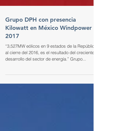
Grupo DPH con presencia
Kilowatt en México Windpower
2017
“3,527MW eólicos en 9 estados de la República
al cierre del 2016, es el resultado del creciente
desarrollo del sector de energía.” Grupo...